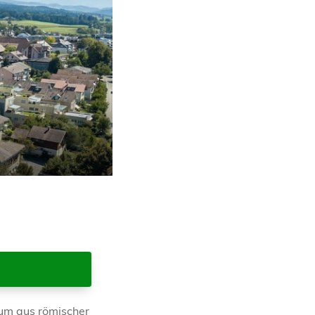
aum aus römischer