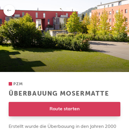
zurück
PZM
ÜBERBAUUNG MOSERMATTE
Route starten
Erstellt wurde die Überbauung in den Jahren 2000