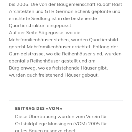
bis 2006. Die von der Baugemeinschaft Rudolf Rast
Architekten und GTB German Schenk geplante und
errichtete Siedlung ist in die bestehende
Quartierstruktur eingepasst.
Auf der Seite Sägegasse, wo die
Mehrfamilienhäuser stehen, wurden Quartiersbild-
gerecht Mehrfamilienhäuser errichtet. Entlang der
Gurnigelstrasse, wo die Reihenhäuser sind, wurden
ebenfalls Reihenhäuser gestellt und am
Bürglenweg, wo es freistehende Häuser gibt,
wurden auch freistehend Häuser gebaut.
BEITRAG DES «VOM»
Diese Überbauung wurden vom Verein für
Ortsbildpflege Münsingen (VOM) 2005 für
gutes Bauen ausgezeichnet.